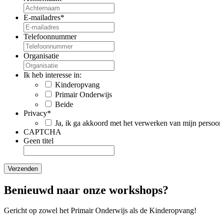
E-mailadres
*
Telefoonnummer
Organisatie
Ik heb interesse in:
Kinderopvang
Primair Onderwijs
Beide
Privacy
*
Ja, ik ga akkoord met het verwerken van mijn pers
CAPTCHA
Geen titel
Verzenden
Benieuwd naar onze workshops?
Gericht op zowel het Primair Onderwijs als de Kinderopvang!