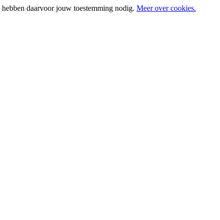
e hebben daarvoor jouw toestemming nodig.
Meer over cookies.